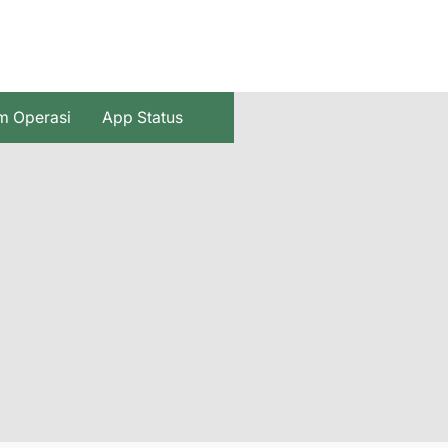
m Operasi
App Status