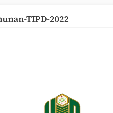
hunan-TIPD-2022