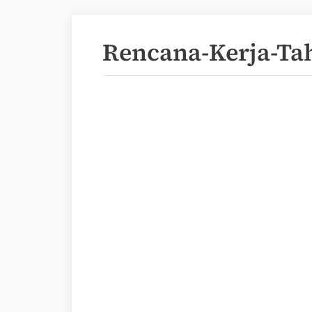
Rencana-Kerja-Ta