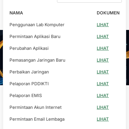
NAMA
DOKUMEN
Penggunaan Lab Komputer
LIHAT
Permintaan Aplikasi Baru
LIHAT
Perubahan Aplikasi
LIHAT
Pemasangan Jaringan Baru
LIHAT
Perbaikan Jaringan
LIHAT
Pelaporan PDDIKTI
LIHAT
Pelaporan EMIS
LIHAT
Permintaan Akun Internet
LIHAT
Permintaan Email Lembaga
LIHAT