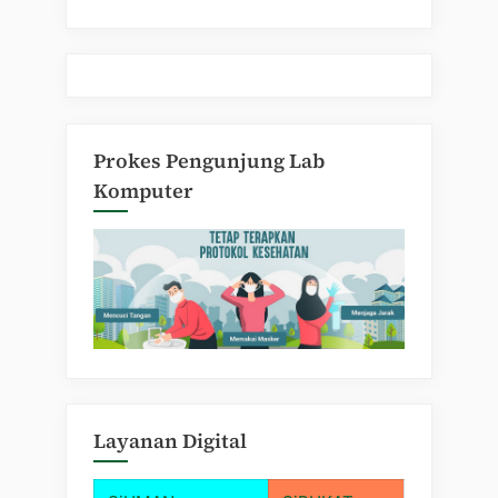
Prokes Pengunjung Lab
Komputer
Layanan Digital